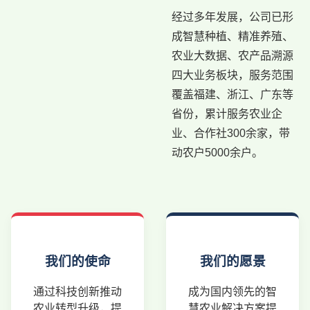
经过多年发展，公司已形
成智慧种植、精准养殖、
农业大数据、农产品溯源
四大业务板块，服务范围
覆盖福建、浙江、广东等
省份，累计服务农业企
业、合作社300余家，带
动农户5000余户。
我们的使命
我们的愿景
通过科技创新推动
成为国内领先的智
农业转型升级，提
慧农业解决方案提