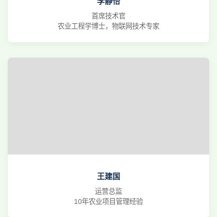
李静怡
首席技术官
农业工程学博士，物联网技术专家
王建国
运营总监
10年农业项目管理经验