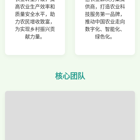
高农业生产效率和
供商，打造农业科
质量安全水平，助
技服务第一品牌，
力农民增收致富，
推动中国农业走向
为实现乡村振兴贡
数字化、智能化、
献力量。
绿色化。
核心团队