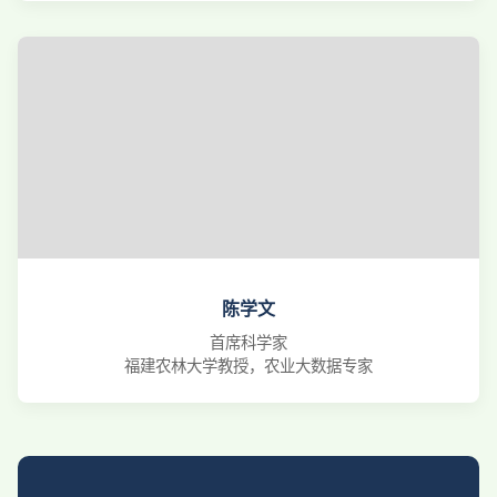
陈学文
首席科学家
福建农林大学教授，农业大数据专家