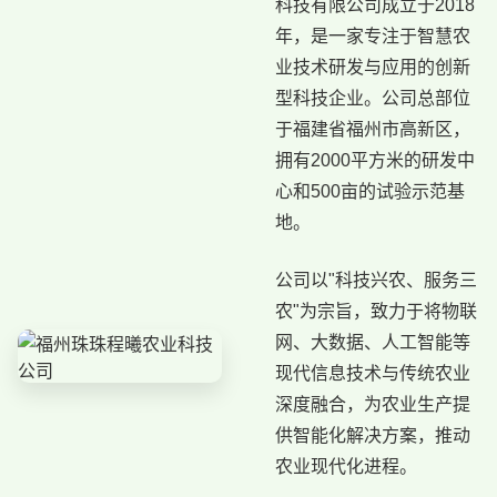
科技有限公司成立于2018
年，是一家专注于智慧农
业技术研发与应用的创新
型科技企业。公司总部位
于福建省福州市高新区，
拥有2000平方米的研发中
心和500亩的试验示范基
地。
公司以"科技兴农、服务三
农"为宗旨，致力于将物联
网、大数据、人工智能等
现代信息技术与传统农业
深度融合，为农业生产提
供智能化解决方案，推动
农业现代化进程。