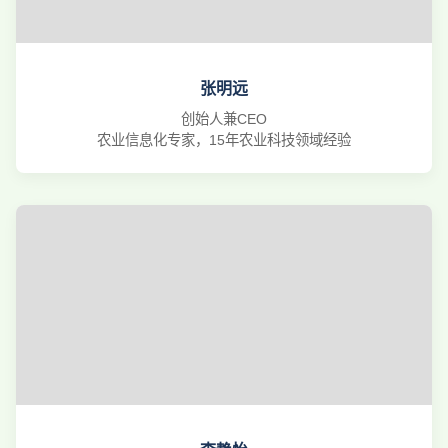
张明远
创始人兼CEO
农业信息化专家，15年农业科技领域经验